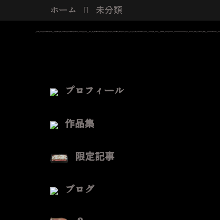
ホーム
未分類
プロフィール
作品集
限定記事
ブログ